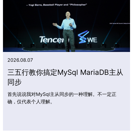
2026.08.07
三五行教你搞定MySql MariaDB主从
同步
首先说说我对MySql主从同步的一种理解。不一定正
确，仅代表个人理解。