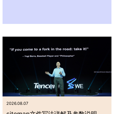
2026.08.07
sitemap文件写法详解及参数说明