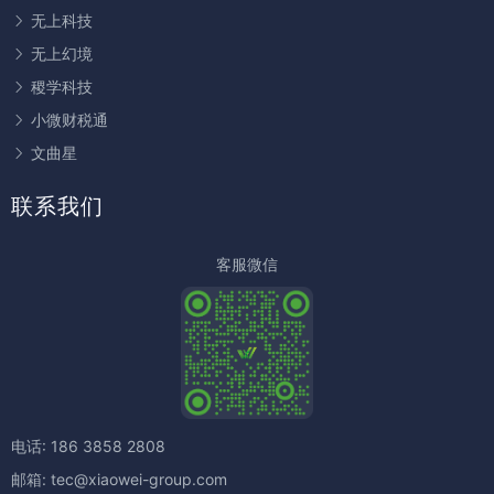
无上科技
无上幻境
稷学科技
小微财税通
文曲星
联系我们
客服微信
电话:
186 3858 2808
邮箱:
tec@xiaowei-group.com