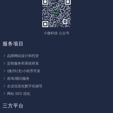
小微科技 公众号
服务项目
品牌网站设计和托管
定制服务和系统研发
(微/抖/支)小程序开发
咨询/顾问服务
企业信息化数字化辅导
网站 SEO 优化
三方平台