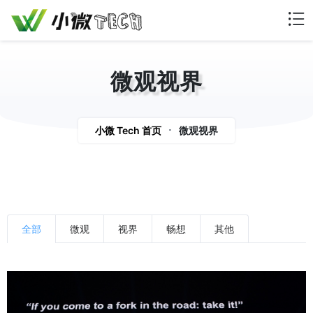
微观视界
vision
小微 Tech 首页
微观视界
全部
微观
视界
畅想
其他