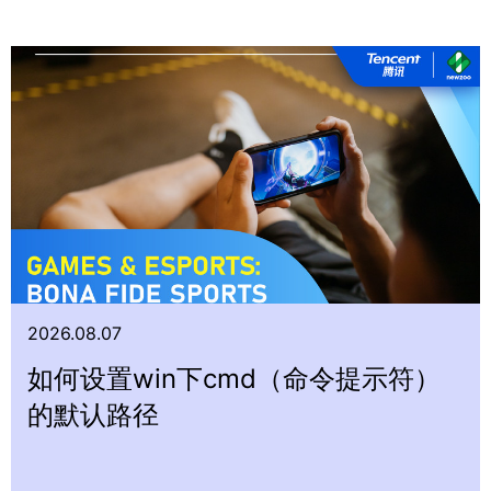
2026.08.07
如何设置win下cmd（命令提示符）
的默认路径