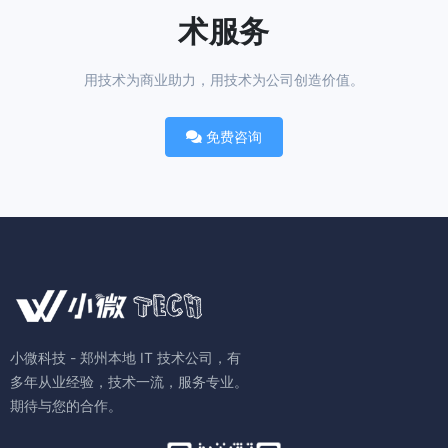
术服务
用技术为商业助力，用技术为公司创造价值。
免费咨询
小微科技 - 郑州本地 IT 技术公司，有
多年从业经验，技术一流，服务专业。
期待与您的合作。