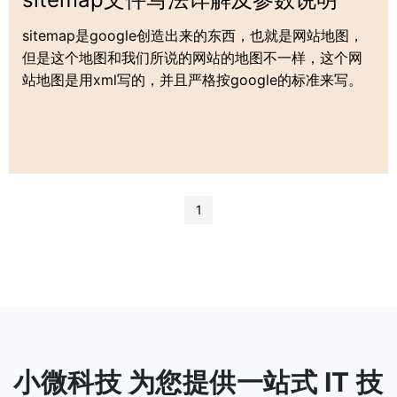
sitemap是google创造出来的东西，也就是网站地图，
但是这个地图和我们所说的网站的地图不一样，这个网
站地图是用xml写的，并且严格按google的标准来写。
1
小微科技 为您提供一站式 IT 技