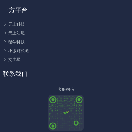
三方平台
无上科技
无上幻境
稷学科技
小微财税通
文曲星
联系我们
客服微信