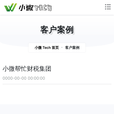
客户案例
articles
小微 Tech 首页
客户案例
小微帮忙财税集团
0000-00-00 00:00:00