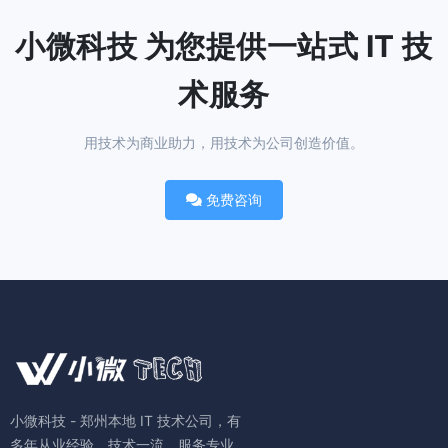
小微科技 为您提供一站式 IT 技
术服务
用技术为商业助力，用技术为公司创造价值。
免费咨询
小微科技 - 郑州本地 IT 技术公司，有
多年从业经验，技术一流，服务专业。