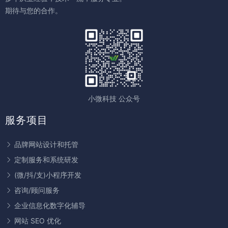
期待与您的合作。
小微科技 公众号
服务项目
品牌网站设计和托管
定制服务和系统研发
(微/抖/支)小程序开发
咨询/顾问服务
企业信息化数字化辅导
网站 SEO 优化